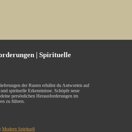
rderungen | Spirituelle
ieferungen der Runen erhältst du Antworten auf
t und spirituelle Erkenntnisse. Schöpfe neue
 deine persönlichen Herausforderungen im
ben zu führen.
:
Modern Spirituell