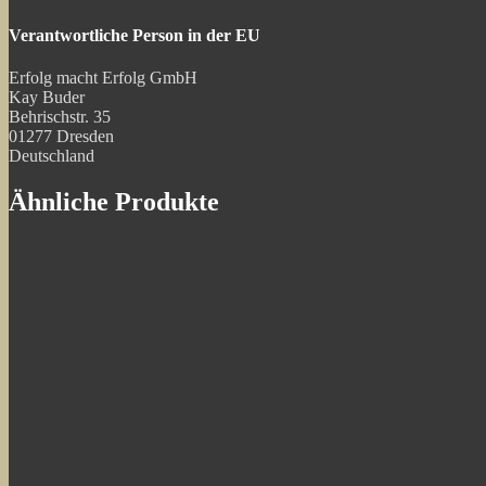
Verantwortliche Person in der EU
Erfolg macht Erfolg GmbH
Kay Buder
Behrischstr. 35
01277 Dresden
Deutschland
Ähnliche Produkte