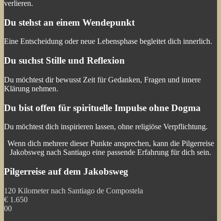
verlieren.
Du stehst an einem Wendepunkt
Eine Entscheidung oder neue Lebensphase begleitet dich innerlich.
Du suchst Stille und Reflexion
Du möchtest dir bewusst Zeit für Gedanken, Fragen und innere
Klärung nehmen.
Du bist offen für spirituelle Impulse ohne Dogma
Du möchtest dich inspirieren lassen, ohne religiöse Verpflichtung.
Wenn dich mehrere dieser Punkte ansprechen, kann die Pilgerreise
Jakobsweg nach Santiago eine passende Erfahrung für dich sein.
Pilgerreise auf dem Jakobsweg
120 Kilometer nach Santiago de Compostela
€
1.650
00