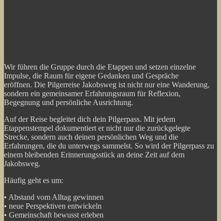
Wir führen die Gruppe durch die Etappen und setzen einzelne
Impulse, die Raum für eigene Gedanken und Gespräche
eröffnen. Die Pilgerreise Jakobsweg ist nicht nur eine Wanderung,
sondern ein gemeinsamer Erfahrungsraum für Reflexion,
Begegnung und persönliche Ausrichtung.
Auf der Reise begleitet dich dein Pilgerpass. Mit jedem
Etappenstempel dokumentiert er nicht nur die zurückgelegte
Strecke, sondern auch deinen persönlichen Weg und die
Erfahrungen, die du unterwegs sammelst. So wird der Pilgerpass zu
einem bleibenden Erinnerungsstück an deine Zeit auf dem
Jakobsweg.
Häufig geht es um:
• Abstand vom Alltag gewinnen
• neue Perspektiven entwickeln
• Gemeinschaft bewusst erleben