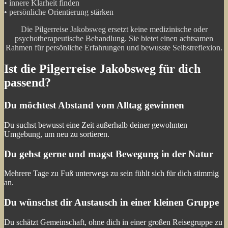
• innere Klarheit finden
• persönliche Orientierung stärken
Die Pilgerreise Jakobsweg ersetzt keine medizinische oder
psychotherapeutische Behandlung. Sie bietet einen achtsamen
Rahmen für persönliche Erfahrungen und bewusste Selbstreflexion.
Ist die Pilgerreise Jakobsweg für dich
passend?
Du möchtest Abstand vom Alltag gewinnen
Du suchst bewusst eine Zeit außerhalb deiner gewohnten
Umgebung, um neu zu sortieren.
Du gehst gerne und magst Bewegung in der Natur
Mehrere Tage zu Fuß unterwegs zu sein fühlt sich für dich stimmig
an.
Du wünschst dir Austausch in einer kleinen Gruppe
Du schätzt Gemeinschaft, ohne dich in einer großen Reisegruppe zu