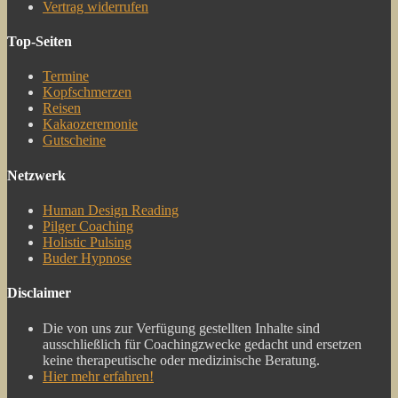
Vertrag widerrufen
Top-Seiten
Termine
Kopfschmerzen
Reisen
Kakaozeremonie
Gutscheine
Netzwerk
Human Design Reading
Pilger Coaching
Holistic Pulsing
Buder Hypnose
Disclaimer
Die von uns zur Verfügung gestellten Inhalte sind
ausschließlich für Coachingzwecke gedacht und ersetzen
keine therapeutische oder medizinische Beratung.
Hier mehr erfahren!