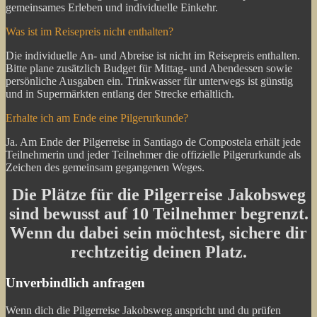
gemeinsames Erleben und individuelle Einkehr.
Was ist im Reisepreis nicht enthalten?
Die individuelle An- und Abreise ist nicht im Reisepreis enthalten.
Bitte plane zusätzlich Budget für Mittag- und Abendessen sowie
persönliche Ausgaben ein. Trinkwasser für unterwegs ist günstig
und in Supermärkten entlang der Strecke erhältlich.
Erhalte ich am Ende eine Pilgerurkunde?
Ja. Am Ende der Pilgerreise in Santiago de Compostela erhält jede
Teilnehmerin und jeder Teilnehmer die offizielle Pilgerurkunde als
Zeichen des gemeinsam gegangenen Weges.
Die Plätze für die Pilgerreise Jakobsweg
sind bewusst auf 10 Teilnehmer begrenzt.
Wenn du dabei sein möchtest, sichere dir
rechtzeitig deinen Platz.
Unverbindlich anfragen
Wenn dich die Pilgerreise Jakobsweg anspricht und du prüfen