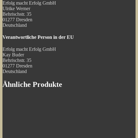
Erfolg macht Erfolg GmbH
Ulrike Werner
Behrischstr. 35
01277 Dresden
Deutschland
Verantwortliche Person in der EU
Erfolg macht Erfolg GmbH
Kay Buder
Behrischstr. 35
01277 Dresden
Deutschland
Ähnliche Produkte