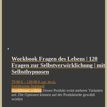
Workbook Fragen des Lebens | 120
Fragen zur Selbstverwirklichung | mit
Selbsthypnosen
79,00
€
–
120,00
€
inkl. MwSt.
Spiritlounge
,
Spirituell
Ausführung wählen
Dieses Produkt weist mehrere Varianten
auf. Die Optionen können auf der Produktseite gewählt
werden