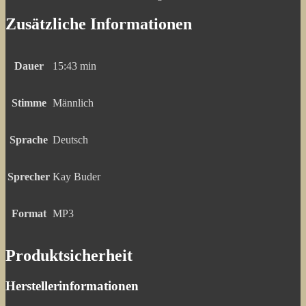
Zusätzliche Informationen
Dauer
15:43 min
Stimme
Männlich
Sprache
Deutsch
Sprecher
Kay Buder
Format
MP3
Produktsicherheit
Herstellerinformationen